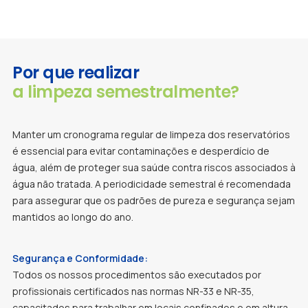
Por que realizar
a limpeza semestralmente?
Manter um cronograma regular de limpeza dos reservatórios
é essencial para evitar contaminações e desperdício de
água, além de proteger sua saúde contra riscos associados à
água não tratada. A periodicidade semestral é recomendada
para assegurar que os padrões de pureza e segurança sejam
mantidos ao longo do ano.
Segurança e Conformidade:
Todos os nossos procedimentos são executados por
profissionais certificados nas normas NR-33 e NR-35,
capacitados para trabalhar em locais confinados e em altura,