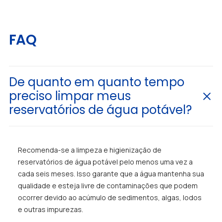
FAQ
De quanto em quanto tempo
preciso limpar meus
reservatórios de água potável?
Recomenda-se a limpeza e higienização de
reservatórios de água potável pelo menos uma vez a
cada seis meses. Isso garante que a água mantenha sua
qualidade e esteja livre de contaminações que podem
ocorrer devido ao acúmulo de sedimentos, algas, lodos
e outras impurezas.