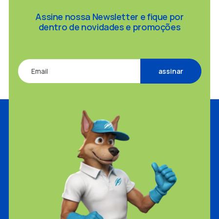
Assine nossa Newsletter e fique por
dentro de novidades e promoções
Alternative: