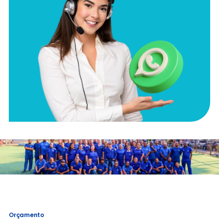
Orçamento