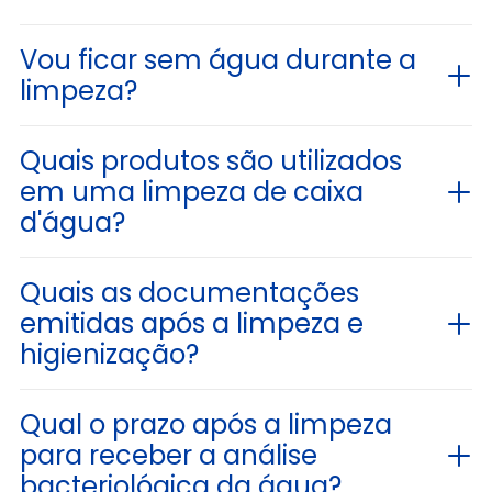
Vou ficar sem água durante a
limpeza?
Quais produtos são utilizados
em uma limpeza de caixa
d'água?
Quais as documentações
emitidas após a limpeza e
higienização?
Qual o prazo após a limpeza
para receber a análise
bacteriológica da água?