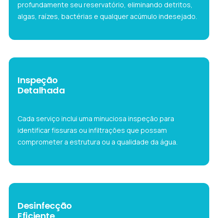
profundamente seu reservatório, eliminando detritos,
algas, raízes, bactérias e qualquer acúmulo indesejado.
Inspeção
Detalhada
Cada serviço inclui uma minuciosa inspeção para
identificar fissuras ou infiltrações que possam
comprometer a estrutura ou a qualidade da água.
Desinfecção
Eficiente