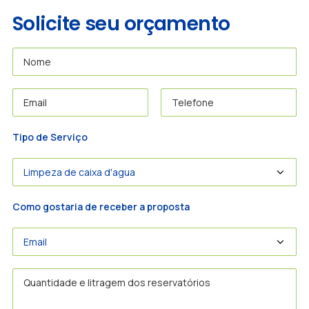
Solicite seu orçamento
Tipo de Serviço
Como gostaria de receber a proposta