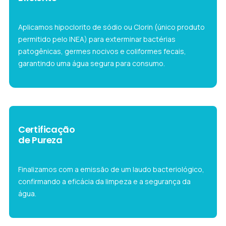
Aplicamos hipoclorito de sódio ou Clorin (único produto
permitido pelo INEA) para exterminar bactérias
patogênicas, germes nocivos e coliformes fecais,
garantindo uma água segura para consumo.
Certificação
de Pureza
Finalizamos com a emissão de um laudo bacteriológico,
confirmando a eficácia da limpeza e a segurança da
água.