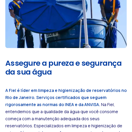
Assegure a pureza e segurança
da sua água
A Fiel é líder em limpeza e higienização de reservatórios no
Rio de Janeiro. Serviços certificados que seguem
rigorosamente as normas do INEA e da ANVISA.
Na Fiel,
entendemos que a qualidade da água que você consome
começa com a manutenção adequada dos seus
reservatórios. Especializados em limpeza e higienização de