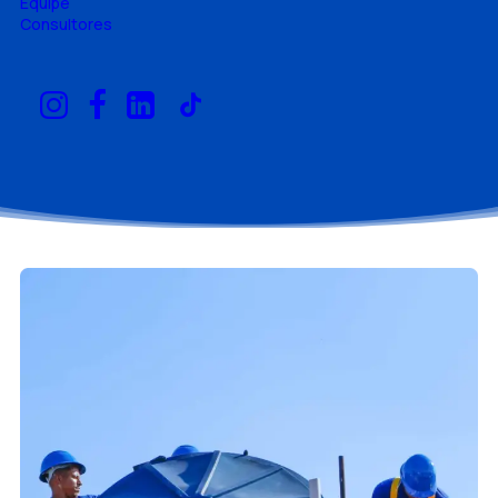
Equipe
Consultores