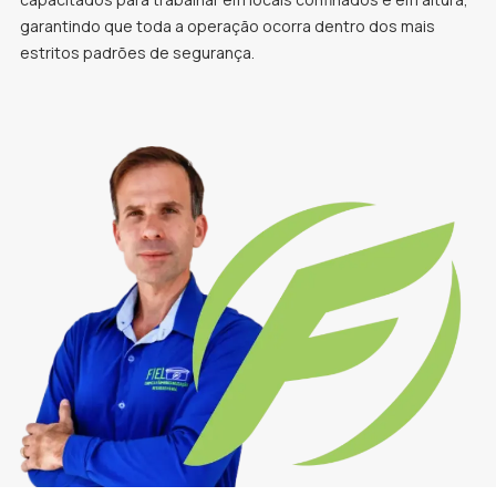
garantindo que toda a operação ocorra dentro dos mais
estritos padrões de segurança.