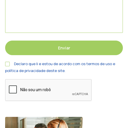
Declaro que li e estou de acordo com os termos de uso e
política de privacidade deste site.
Alternative: